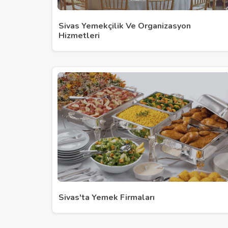
Sivas Yemekçilik Ve Organizasyon
Hizmetleri
Sivas'ta Yemek Firmaları