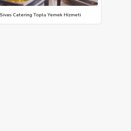
Sivas Catering Toplu Yemek Hizmeti