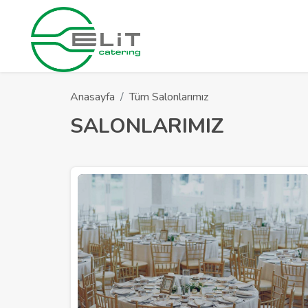
Anasayfa
Tüm Salonlarımız
SALONLARIMIZ