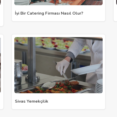
İyi Bir Catering Firması Nasıl Olur?
Sivas Yemekçilik