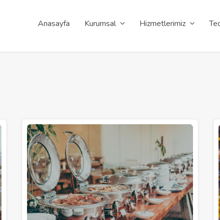
Anasayfa
Kurumsal
Hizmetlerimiz
Ted