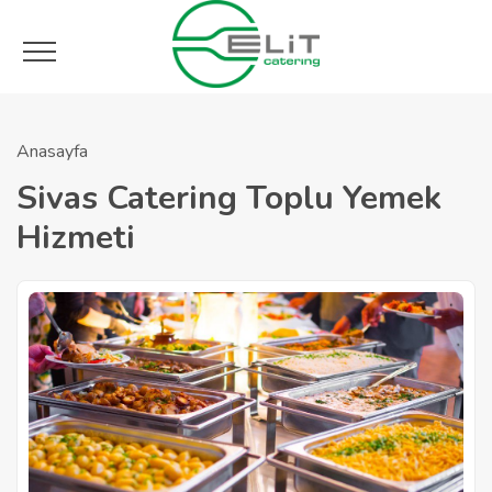
Anasayfa
Sivas Catering Toplu Yemek
Hizmeti