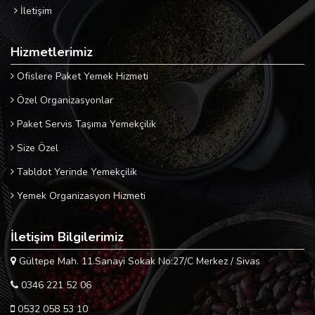
İletişim
Hizmetlerimiz
Ofislere Paket Yemek Hizmeti
Özel Organizasyonlar
Paket Servis Taşıma Yemekçilik
Size Özel
Tabldot Yerinde Yemekçilik
Yemek Organizasyon Hizmeti
İletişim Bilgilerimiz
Gültepe Mah. 11.Sanayi Sokak No:27/C Merkez / Sivas
0346 221 52 06
0532 058 53 10