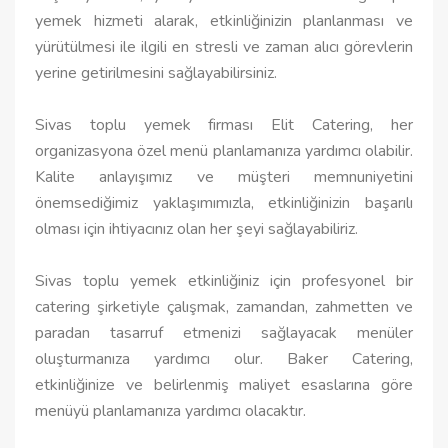
yemek hizmeti alarak, etkinliğinizin planlanması ve
yürütülmesi ile ilgili en stresli ve zaman alıcı görevlerin
yerine getirilmesini sağlayabilirsiniz.
Sivas toplu yemek firması Elit Catering, her
organizasyona özel menü planlamanıza yardımcı olabilir.
Kalite anlayışımız ve müşteri memnuniyetini
önemsediğimiz yaklaşımımızla, etkinliğinizin başarılı
olması için ihtiyacınız olan her şeyi sağlayabiliriz.
Sivas toplu yemek etkinliğiniz için profesyonel bir
catering şirketiyle çalışmak, zamandan, zahmetten ve
paradan tasarruf etmenizi sağlayacak menüler
oluşturmanıza yardımcı olur. Baker Catering,
etkinliğinize ve belirlenmiş maliyet esaslarına göre
menüyü planlamanıza yardımcı olacaktır.