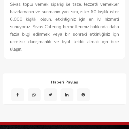
Sivas toplu yemek siparişi ile taze, lezzetli yemekler
hazırlamanın ve sunmanın yanı sıra, ister 60 kişilik ister
6.000 kişilik olsun, etkinliğiniz için en iyi hizmeti
sunuyoruz. Sivas Catering hizmetlerimiz hakkında daha
fazla bilgi edinmek veya bir sonraki etkinliğiniz için
ücretsiz danışmanlık ve fiyat teklifi almak için bize
ulaşın.
Haberi Paylaş