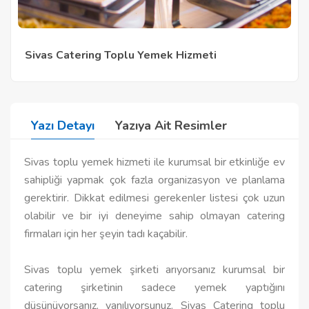
Sivas Catering Toplu Yemek Hizmeti
Yazı Detayı
Yazıya Ait Resimler
Sivas toplu yemek hizmeti ile kurumsal bir etkinliğe ev
sahipliği yapmak çok fazla organizasyon ve planlama
gerektirir. Dikkat edilmesi gerekenler listesi çok uzun
olabilir ve bir iyi deneyime sahip olmayan catering
firmaları için her şeyin tadı kaçabilir.
Sivas toplu yemek şirketi arıyorsanız kurumsal bir
catering şirketinin sadece yemek yaptığını
düşünüyorsanız, yanılıyorsunuz. Sivas Catering toplu