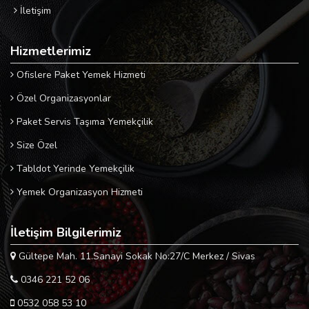
İletişim
Hizmetlerimiz
Ofislere Paket Yemek Hizmeti
Özel Organizasyonlar
Paket Servis Taşıma Yemekçilik
Size Özel
Tabldot Yerinde Yemekçilik
Yemek Organizasyon Hizmeti
İletişim Bilgilerimiz
Gültepe Mah. 11.Sanayi Sokak No:27/C Merkez / Sivas
0346 221 52 06
0532 058 53 10