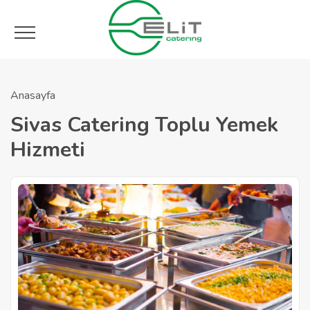
Anasayfa
Sivas Catering Toplu Yemek
Hizmeti