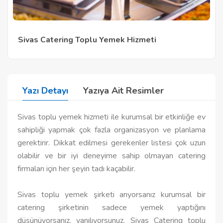
Sivas Catering Toplu Yemek Hizmeti
Yazı Detayı
Yazıya Ait Resimler
Sivas toplu yemek hizmeti ile kurumsal bir etkinliğe ev
sahipliği yapmak çok fazla organizasyon ve planlama
gerektirir. Dikkat edilmesi gerekenler listesi çok uzun
olabilir ve bir iyi deneyime sahip olmayan catering
firmaları için her şeyin tadı kaçabilir.
Sivas toplu yemek şirketi arıyorsanız kurumsal bir
catering şirketinin sadece yemek yaptığını
düşünüyorsanız, yanılıyorsunuz. Sivas Catering toplu