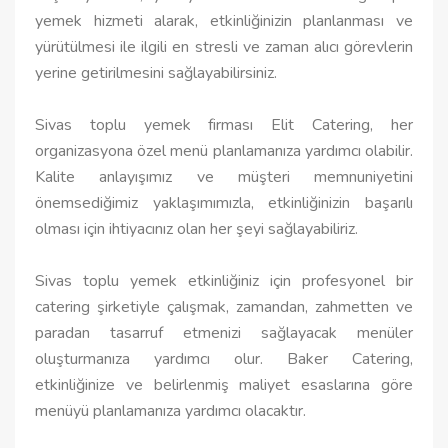
yemek hizmeti alarak, etkinliğinizin planlanması ve
yürütülmesi ile ilgili en stresli ve zaman alıcı görevlerin
yerine getirilmesini sağlayabilirsiniz.
Sivas toplu yemek firması Elit Catering, her
organizasyona özel menü planlamanıza yardımcı olabilir.
Kalite anlayışımız ve müşteri memnuniyetini
önemsediğimiz yaklaşımımızla, etkinliğinizin başarılı
olması için ihtiyacınız olan her şeyi sağlayabiliriz.
Sivas toplu yemek etkinliğiniz için profesyonel bir
catering şirketiyle çalışmak, zamandan, zahmetten ve
paradan tasarruf etmenizi sağlayacak menüler
oluşturmanıza yardımcı olur. Baker Catering,
etkinliğinize ve belirlenmiş maliyet esaslarına göre
menüyü planlamanıza yardımcı olacaktır.