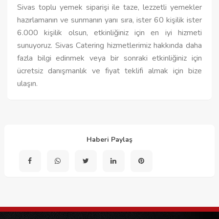
Sivas toplu yemek siparişi ile taze, lezzetli yemekler
hazırlamanın ve sunmanın yanı sıra, ister 60 kişilik ister
6.000 kişilik olsun, etkinliğiniz için en iyi hizmeti
sunuyoruz. Sivas Catering hizmetlerimiz hakkında daha
fazla bilgi edinmek veya bir sonraki etkinliğiniz için
ücretsiz danışmanlık ve fiyat teklifi almak için bize
ulaşın.
Haberi Paylaş