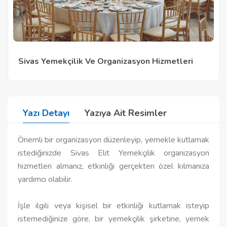
Sivas Yemekçilik Ve Organizasyon Hizmetleri
Yazı Detayı
Yazıya Ait Resimler
Önemli bir organizasyon düzenleyip, yemekle kutlamak
istediğinizde Sivas Elit Yemekçilik organizasyon
hizmetleri almanız, etkinliği gerçekten özel kılmanıza
yardımcı olabilir.
İşle ilgili veya kişisel bir etkinliği kutlamak isteyip
istemediğinize göre, bir yemekçilik şirketine, yemek