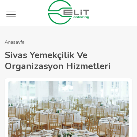
Anasayfa
Sivas Yemekçilik Ve
Organizasyon Hizmetleri